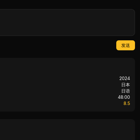
发送
2024
日本
日语
48:00
8.5