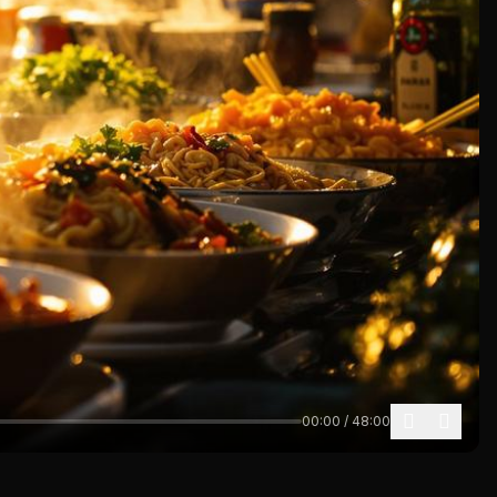
00:00 / 48:00