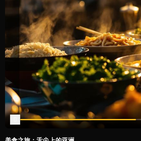
美食之旅：舌尖上的亚洲